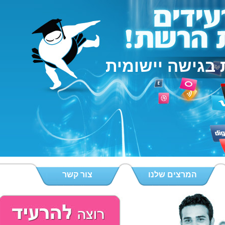
בגישה יישומית
המרצים שלנו
צור קשר